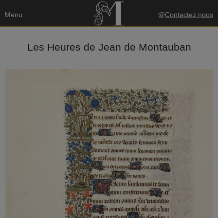
Menu
@
Contactez nous
Les Heures de Jean de Montauban