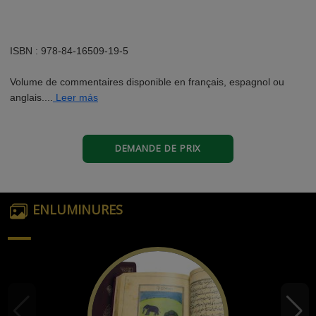
ISBN : 978-84-16509-19-5
Volume de commentaires disponible en français, espagnol ou
anglais....
Leer más
DEMANDE DE PRIX
ENLUMINURES