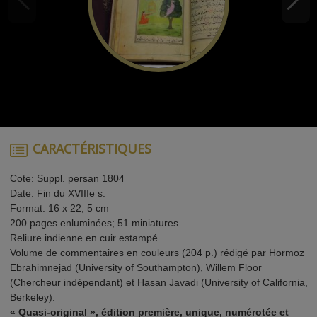
CARACTÉRISTIQUES
Cote: Suppl. persan 1804
Date: Fin du XVIIIe s.
Format: 16 x 22, 5 cm
200 pages enluminées; 51 miniatures
Reliure indienne en cuir estampé
Volume de commentaires en couleurs (204 p.) rédigé par Hormoz
Ebrahimnejad (University of Southampton), Willem Floor
(Chercheur indépendant) et Hasan Javadi (University of California,
Berkeley).
« Quasi-original », édition première, unique, numérotée et