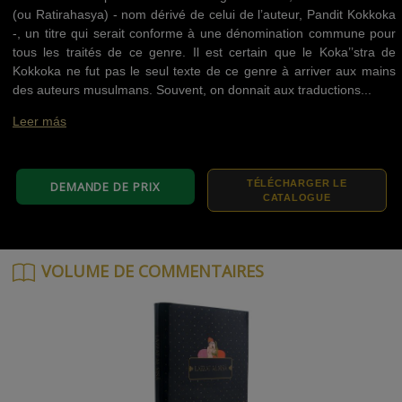
(ou Ratirahasya) - nom dérivé de celui de l’auteur, Pandit Kokkoka
-, un titre qui serait conforme à une dénomination commune pour
tous les traités de ce genre. Il est certain que le Koka’’stra de
Kokkoka ne fut pas le seul texte de ce genre à arriver aux mains
des auteurs musulmans. Souvent, on donnait aux traductions...
Leer más
TÉLÉCHARGER LE
DEMANDE DE PRIX
CATALOGUE
VOLUME DE COMMENTAIRES