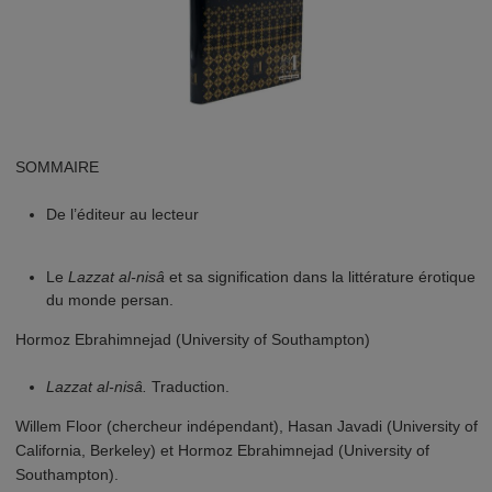
SOMMAIRE
De l’éditeur au lecteur
Le
Lazzat al-nisâ
et sa signification dans la littérature érotique
du monde persan.
Hormoz Ebrahimnejad (University of Southampton)
Lazzat al-nisâ.
Traduction.
Willem Floor (chercheur indépendant), Hasan Javadi (University of
California, Berkeley) et Hormoz Ebrahimnejad (University of
Southampton).