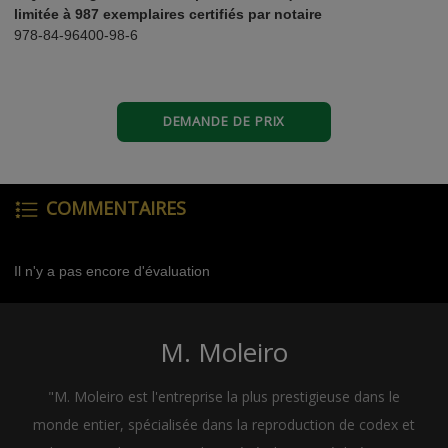
limitée à 987 exemplaires certifiés par notaire
978-84-96400-98-6
DEMANDE DE PRIX
COMMENTAIRES
Il n'y a pas encore d'évaluation
M. Moleiro
"M. Moleiro est l'entreprise la plus prestigieuse dans le
monde entier, spécialisée dans la reproduction de codex et