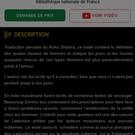
Bibliothèque nationale de France
DEMANDE DE PRIX
VOIR VIDÉO
DESCRIPTION
Traduction persane du
Koka Shastra
, ce traité contient la définition
des quatre classes de femmes et indique les jours et les heures
auxquels chacun de ces types féminins est plus particulièrement
porté à l’amour.
L’auteur cite les écrits qu’il a consultés, bien que ceux-ci n’aient pas
perduré jusqu’à nos jours.
En Inde musulmane furent écrits de nombreux textes de sexologie.
Beaucoup d’entre eux contenaient des prescriptions pour faire face
à divers problèmes sexuels, notamment l’amélioration de la virilité
chez les hommes. L’intérêt pour cette question est une des raisons
de l’attention prêtée par les auteurs musulmans aux sources
indiennes. Le texte sanscrit, considéré comme la source principale
des traductions perses sur la sexologie indienne, est le Kokasastra