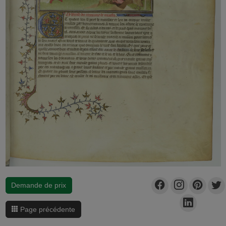
Demande de prix
Page précédente