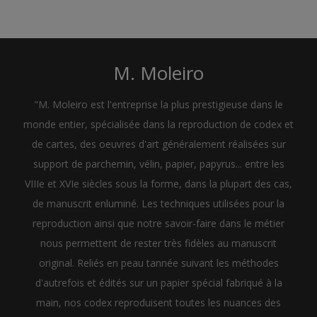
M. Moleiro
"M. Moleiro est l'entreprise la plus prestigieuse dans le
monde entier, spécialisée dans la reproduction de codex et
de cartes, des oeuvres d'art généralement réalisées sur
support de parchemin, vélin, papier, papyrus... entre les
VIIIe et XVIe siècles sous la forme, dans la plupart des cas,
de manuscrit enluminé. Les techniques utilisées pour la
reproduction ainsi que notre savoir-faire dans le métier
nous permettent de rester très fidèles au manuscrit
original. Reliés en peau tannée suivant les méthodes
d'autrefois et édités sur un papier spécial fabriqué à la
main, nos codex reproduisent toutes les nuances des