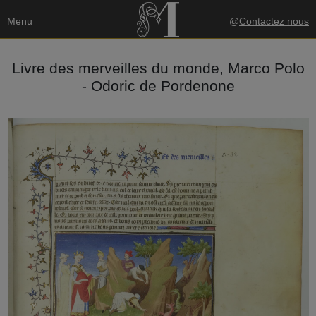
Menu
@
Contactez nous
Livre des merveilles du monde, Marco Polo
- Odoric de Pordenone