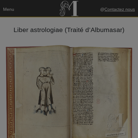
Menu
@
Contactez nous
Liber astrologiae (Traité d’Albumasar)