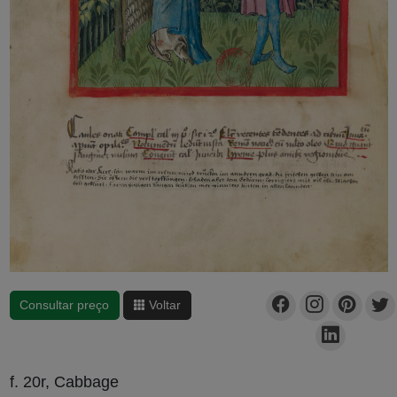
Consultar preço
Voltar
f. 20r, Cabbage