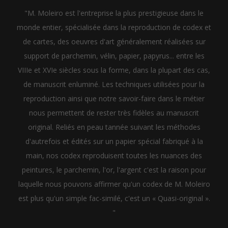
"M. Moleiro est l'entreprise la plus prestigieuse dans le
monde entier, spécialisée dans la reproduction de codex et
de cartes, des oeuvres d'art généralement réalisées sur
support de parchemin, vélin, papier, papyrus... entre les
VIIIe et XVIe siècles sous la forme, dans la plupart des cas,
de manuscrit enluminé. Les techniques utilisées pour la
reproduction ainsi que notre savoir-faire dans le métier
nous permettent de rester très fidèles au manuscrit
original. Reliés en peau tannée suivant les méthodes
d'autrefois et édités sur un papier spécial fabriqué à la
main, nos codex reproduisent toutes les nuances des
peintures, le parchemin, l'or, l'argent c'est la raison pour
laquelle nous pouvons affirmer qu'un codex de M. Moleiro
est plus qu'un simple fac-similé, c'est un « Quasi-original ».
"