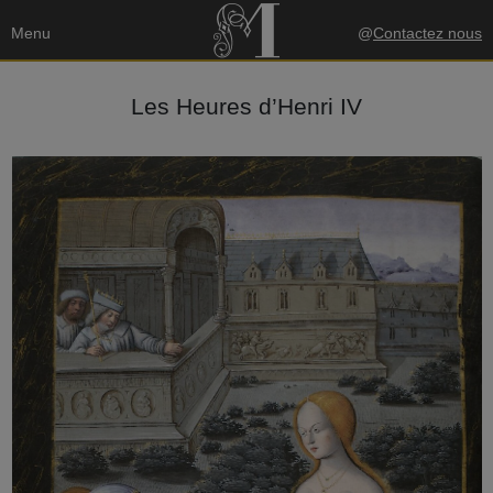
Menu
@
Contactez nous
Les Heures d’Henri IV