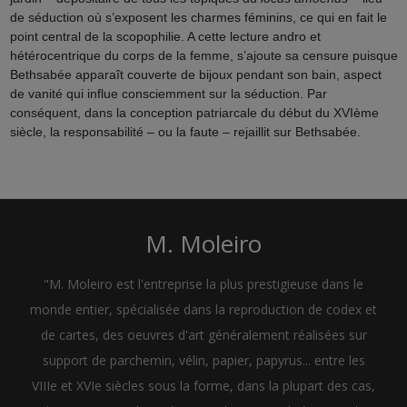
de séduction où s’exposent les charmes féminins, ce qui en fait le
point central de la scopophilie. A cette lecture andro et
hétérocentrique du corps de la femme, s’ajoute sa censure puisque
Bethsabée apparaît couverte de bijoux pendant son bain, aspect
de vanité qui influe consciemment sur la séduction. Par
conséquent, dans la conception patriarcale du début du XVIème
siècle, la responsabilité – ou la faute – rejaillit sur Bethsabée.
M. Moleiro
"M. Moleiro est l'entreprise la plus prestigieuse dans le
monde entier, spécialisée dans la reproduction de codex et
de cartes, des oeuvres d'art généralement réalisées sur
support de parchemin, vélin, papier, papyrus... entre les
VIIIe et XVIe siècles sous la forme, dans la plupart des cas,