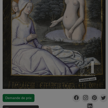
Demande de prix