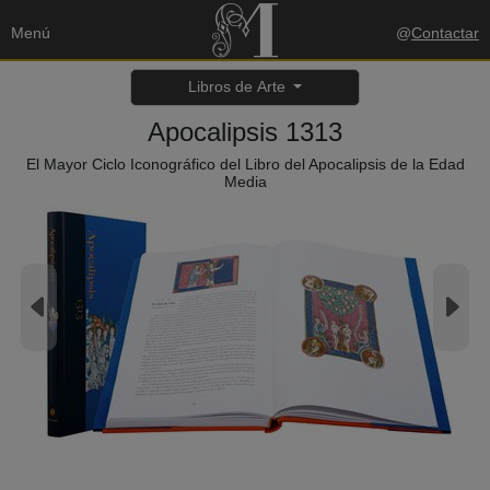
Menú
@
Contactar
Libros de Arte
Apocalipsis 1313
El Mayor Ciclo Iconográfico del Libro del Apocalipsis de la Edad
Media