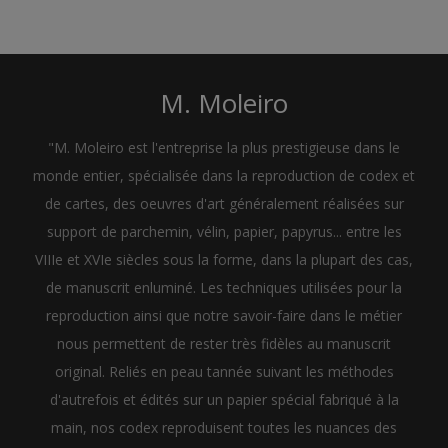
M. Moleiro
"M. Moleiro est l'entreprise la plus prestigieuse dans le
monde entier, spécialisée dans la reproduction de codex et
de cartes, des oeuvres d'art généralement réalisées sur
support de parchemin, vélin, papier, papyrus... entre les
VIIIe et XVIe siècles sous la forme, dans la plupart des cas,
de manuscrit enluminé. Les techniques utilisées pour la
reproduction ainsi que notre savoir-faire dans le métier
nous permettent de rester très fidèles au manuscrit
original. Reliés en peau tannée suivant les méthodes
d'autrefois et édités sur un papier spécial fabriqué à la
main, nos codex reproduisent toutes les nuances des