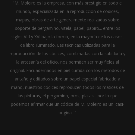
"M. Moleiro es la empresa, con más prestigio en todo el
mundo, especializada en la reproducción de códices,
mapas, obras de arte generalmente realizadas sobre
soporte de pergamino, vitela, papel, papiro... entre los
siglos VIII y XVI bajo la forma, en la mayoría de los casos,
de libro iluminado. Las técnicas utilizadas para la
reproducción de los códices, combinadas con la sabiduría y
la artesanía del oficio, nos permiten ser muy fieles al
original. Encuadernados en piel curtida con los métodos de
antaño y editados sobre un papel especial fabricado a
mano, nuestros códices reproducen todos los matices de
las pinturas, el pergamino, oros, platas... por lo que
podemos afirmar que un códice de M. Moleiro es un 'casi-
original' "