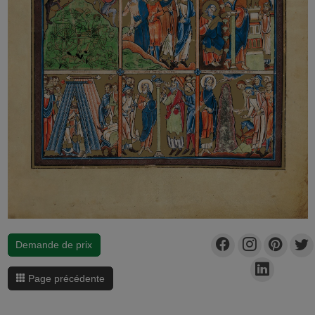
Demande de prix
Page précédente